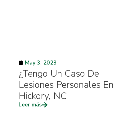
May 3, 2023
¿Tengo Un Caso De
Lesiones Personales En
Hickory, NC
Leer más