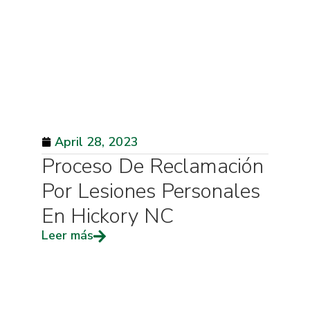
April 28, 2023
Proceso De Reclamación
Por Lesiones Personales
En Hickory NC
Leer más