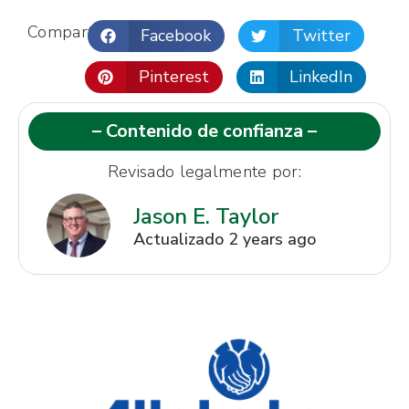
Compartir:
Facebook
Twitter
Pinterest
LinkedIn
– Contenido de confianza –
Revisado legalmente por:
Jason E. Taylor
Actualizado 2 years ago