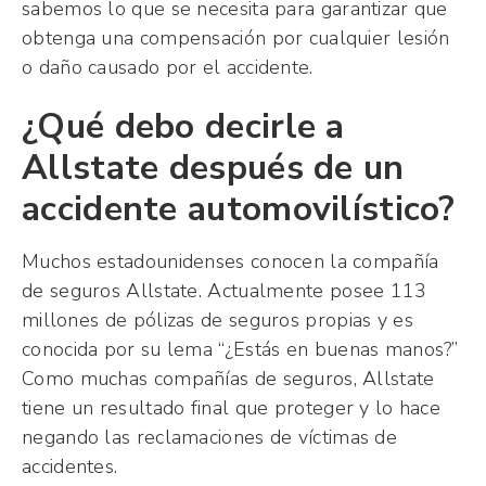
sabemos lo que se necesita para garantizar que
obtenga una compensación por cualquier lesión
o daño causado por el accidente.
¿Qué debo decirle a
Allstate después de un
accidente automovilístico?
Muchos estadounidenses conocen la compañía
de seguros Allstate. Actualmente posee 113
millones de pólizas de seguros propias y es
conocida por su lema “¿Estás en buenas manos?”
Como muchas compañías de seguros, Allstate
tiene un resultado final que proteger y lo hace
negando las reclamaciones de víctimas de
accidentes.