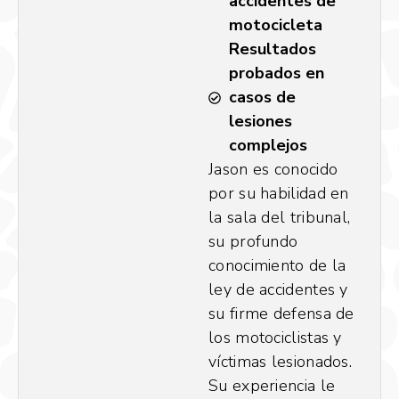
accidentes de
motocicleta
Resultados
probados en
casos de
lesiones
complejos
Jason es conocido
por su habilidad en
la sala del tribunal,
su profundo
conocimiento de la
ley de accidentes y
su firme defensa de
los motociclistas y
víctimas lesionados.
Su experiencia le