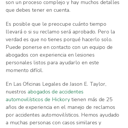
son un proceso complejo y hay muchos detalles
que debes tener en cuenta.
Es posible que le preocupe cuánto tiempo
llevará o si su reclamo será aprobado. Pero la
verdad es que no tienes porqué hacerlo solo.
Puede ponerse en contacto con un equipo de
abogados con experiencia en lesiones
personales listos para ayudarlo en este
momento difícil.
En Las Oficinas Legales de Jason E. Taylor,
nuestros
abogados de accidentes
automovilísticos de Hickory
tienen más de 25
años de experiencia en el manejo de reclamos
por accidentes automovilísticos. Hemos ayudado
a muchas personas con casos similares y