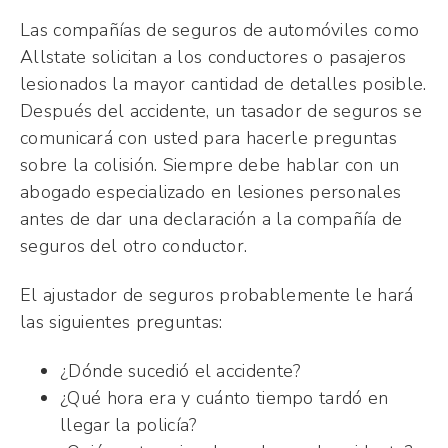
Las compañías de seguros de automóviles como
Allstate solicitan a los conductores o pasajeros
lesionados la mayor cantidad de detalles posible.
Después del accidente, un tasador de seguros se
comunicará con usted para hacerle preguntas
sobre la colisión. Siempre debe hablar con un
abogado especializado en lesiones personales
antes de dar una declaración a la compañía de
seguros del otro conductor.
El ajustador de seguros probablemente le hará
las siguientes preguntas:
¿Dónde sucedió el accidente?
¿Qué hora era y cuánto tiempo tardó en
llegar la policía?