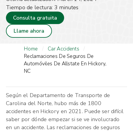
Tiempo de lectura:
3
minutes
Consulta gratuita
Llame ahora
Home
/
Car Accidents
/
Reclamaciones De Seguros De
Automóviles De Allstate En Hickory,
NC
Según el Departamento de Transporte de
Carolina del Norte, hubo más de 1800
accidentes en Hickory en 2021. Puede ser difícil
saber por dónde empezar si se ve involucrado
en un accidente. Las reclamaciones de seguros