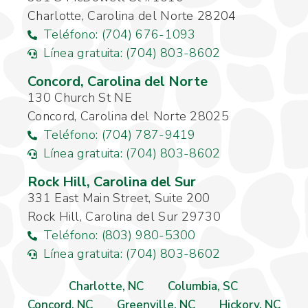
Charlotte, Carolina del Norte 28204
Teléfono: (704) 676-1093
Línea gratuita: (704) 803-8602
Concord, Carolina del Norte
130 Church St NE
Concord, Carolina del Norte 28025
Teléfono: (704) 787-9419
Línea gratuita: (704) 803-8602
Rock Hill, Carolina del Sur
331 East Main Street, Suite 200
Rock Hill, Carolina del Sur 29730
Teléfono: (803) 980-5300
Línea gratuita: (704) 803-8602
Charlotte, NC
Columbia, SC
Concord, NC
Greenville, NC
Hickory, NC