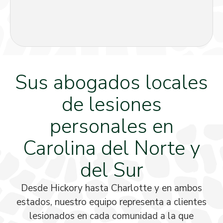
Sus abogados locales
de lesiones
personales en
Carolina del Norte y
del Sur
Desde Hickory hasta Charlotte y en ambos
estados, nuestro equipo representa a clientes
lesionados en cada comunidad a la que