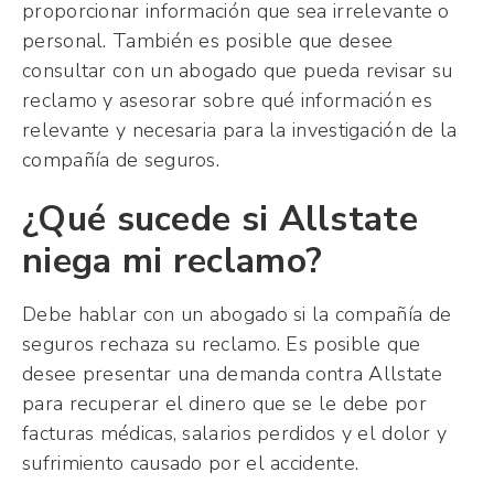
proporcionar información que sea irrelevante o
personal. También es posible que desee
consultar con un abogado que pueda revisar su
reclamo y asesorar sobre qué información es
relevante y necesaria para la investigación de la
compañía de seguros.
¿Qué sucede si Allstate
niega mi reclamo?
Debe hablar con un abogado si la compañía de
seguros rechaza su reclamo. Es posible que
desee presentar una demanda contra Allstate
para recuperar el dinero que se le debe por
facturas médicas, salarios perdidos y el dolor y
sufrimiento causado por el accidente.