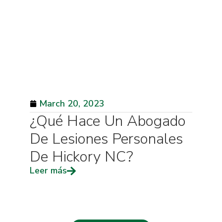
March 20, 2023
¿Qué Hace Un Abogado
De Lesiones Personales
De Hickory NC?
Leer más