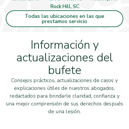
Rock Hill, SC
Todas las ubicaciones en las que
prestamos servicio
Información y
actualizaciones del
bufete
Consejos prácticos, actualizaciones de casos y
explicaciones útiles de nuestros abogados,
redactados para brindarle claridad, confianza y
una mejor comprensión de sus derechos después
de una lesión.