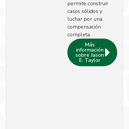
permite construir
casos sólidos y
luchar por una
compensación
completa.
Más
información
sobre Jason
E. Taylor