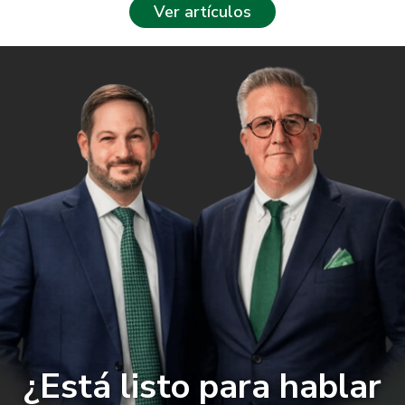
Ver artículos
¿Está listo para hablar