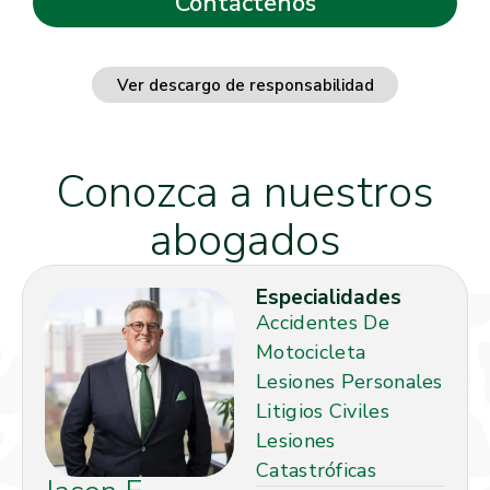
Ver descargo de responsabilidad
Conozca a nuestros
abogados
Especialidades
Accidentes De
Motocicleta
Lesiones Personales
Litigios Civiles
Lesiones
Catastróficas