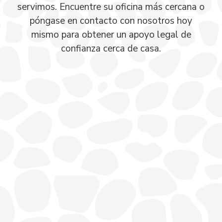
servimos. Encuentre su oficina más cercana o
póngase en contacto con nosotros hoy
mismo para obtener un apoyo legal de
confianza cerca de casa.