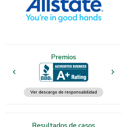
Premios
Ver descargo de responsabilidad
Resultados de casos