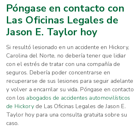
Póngase en contacto con
Las Oficinas Legales de
Jason E. Taylor hoy
Si resultó lesionado en un accidente en Hickory,
Carolina del Norte, no debería tener que lidiar
con el estrés de tratar con una compañía de
seguros. Debería poder concentrarse en
recuperarse de sus lesiones para seguir adelante
y volver a encarrilar su vida. Póngase en contacto
con los
abogados de accidentes automovilísticos
de Hickory
de Las Oficinas Legales de Jason E.
Taylor hoy para una consulta gratuita sobre su
caso.