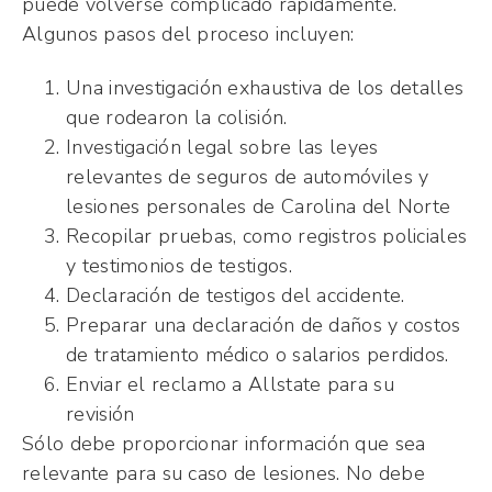
puede volverse complicado rápidamente.
Algunos pasos del proceso incluyen:
Una investigación exhaustiva de los detalles
que rodearon la colisión.
Investigación legal sobre las leyes
relevantes de seguros de automóviles y
lesiones personales de Carolina del Norte
Recopilar pruebas, como registros policiales
y testimonios de testigos.
Declaración de testigos del accidente.
Preparar una declaración de daños y costos
de tratamiento médico o salarios perdidos.
Enviar el reclamo a Allstate para su
revisión
Sólo debe proporcionar información que sea
relevante para su caso de lesiones. No debe