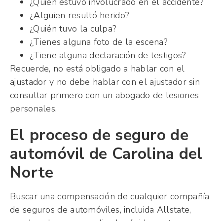
¿Quién estuvo involucrado en el accidente?
¿Alguien resultó herido?
¿Quién tuvo la culpa?
¿Tienes alguna foto de la escena?
¿Tiene alguna declaración de testigos?
Recuerde, no está obligado a hablar con el
ajustador y no debe hablar con el ajustador sin
consultar primero con un abogado de lesiones
personales.
El proceso de seguro de
automóvil de Carolina del
Norte
Buscar una compensación de cualquier compañía
de seguros de automóviles, incluida Allstate,