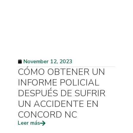
November 12, 2023
CÓMO OBTENER UN
INFORME POLICIAL
DESPUÉS DE SUFRIR
UN ACCIDENTE EN
CONCORD NC
Leer más