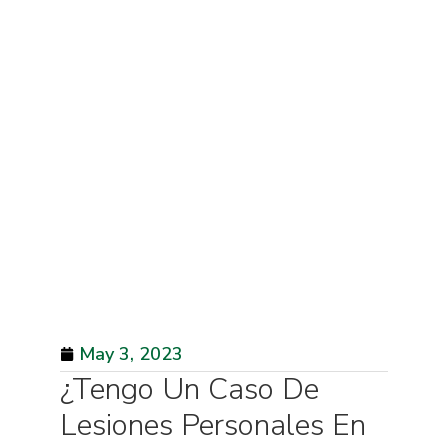
May 3, 2023
¿Tengo Un Caso De
Lesiones Personales En