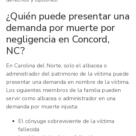
¿Quién puede presentar una
demanda por muerte por
negligencia en Concord,
NC?
En Carolina del Norte, solo el albacea o
administrador del patrimonio de la víctima puede
presentar una demanda en nombre de la víctima.
Los siguientes miembros de la familia pueden
servir como albacea o administrador en una
demanda por muerte injusta:
El cónyuge sobreviviente de la víctima
fallecida