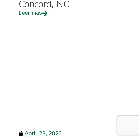
Concord, NC
Leer más
April 28, 2023