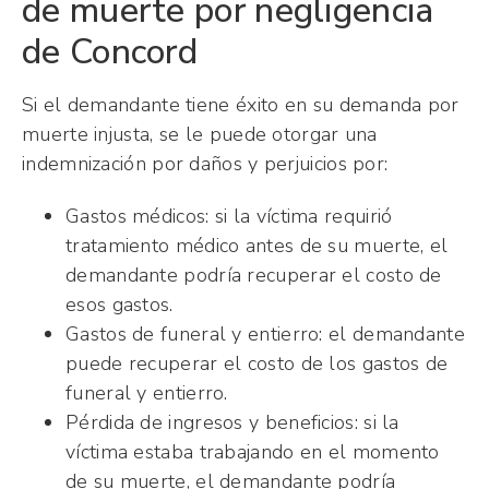
de muerte por negligencia
de Concord
Si el demandante tiene éxito en su demanda por
muerte injusta, se le puede otorgar una
indemnización por daños y perjuicios por:
Gastos médicos: si la víctima requirió
tratamiento médico antes de su muerte, el
demandante podría recuperar el costo de
esos gastos.
Gastos de funeral y entierro: el demandante
puede recuperar el costo de los gastos de
funeral y entierro.
Pérdida de ingresos y beneficios: si la
víctima estaba trabajando en el momento
de su muerte, el demandante podría