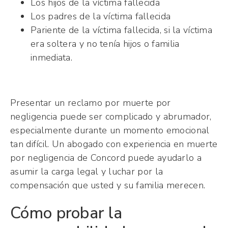
Los hijos de la víctima fallecida
Los padres de la víctima fallecida
Pariente de la víctima fallecida, si la víctima
era soltera y no tenía hijos o familia
inmediata.
Presentar un reclamo por muerte por
negligencia puede ser complicado y abrumador,
especialmente durante un momento emocional
tan difícil. Un abogado con experiencia en muerte
por negligencia de Concord puede ayudarlo a
asumir la carga legal y luchar por la
compensación que usted y su familia merecen.
Cómo probar la