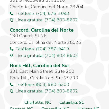
301 S McDowell St #1016
Charlotte, Carolina del Norte 28204
Teléfono: (704) 676-1093
Línea gratuita: (704) 803-8602
Concord, Carolina del Norte
130 Church St NE
Concord, Carolina del Norte 28025
Teléfono: (704) 787-9419
Línea gratuita: (704) 803-8602
Rock Hill, Carolina del Sur
331 East Main Street, Suite 200
Rock Hill, Carolina del Sur 29730
Teléfono: (803) 980-5300
Línea gratuita: (704) 803-8602
Charlotte, NC
Columbia, SC