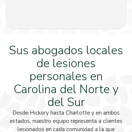
Sus abogados locales
de lesiones
personales en
Carolina del Norte y
del Sur
Desde Hickory hasta Charlotte y en ambos
estados, nuestro equipo representa a clientes
lesionados en cada comunidad a la que