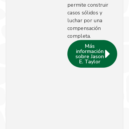
permite construir
casos sólidos y
luchar por una
compensación
completa.
Más
información
sobre Jason
E. Taylor