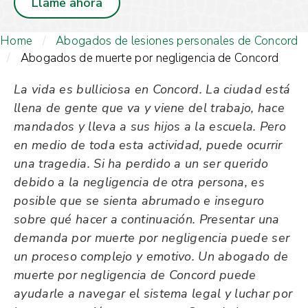
Llame ahora
Home
/
Abogados de lesiones personales de Concord
/
Abogados de muerte por negligencia de Concord
La vida es bulliciosa en Concord. La ciudad está
llena de gente que va y viene del trabajo, hace
mandados y lleva a sus hijos a la escuela. Pero
en medio de toda esta actividad, puede ocurrir
una tragedia. Si ha perdido a un ser querido
debido a la negligencia de otra persona, es
posible que se sienta abrumado e inseguro
sobre qué hacer a continuación. Presentar una
demanda por muerte por negligencia puede ser
un proceso complejo y emotivo. Un abogado de
muerte por negligencia de Concord puede
ayudarle a navegar el sistema legal y luchar por