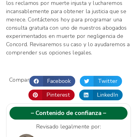
los reclamos por muerte injusta y lucharemos
incansablemente para obtener la justicia que se
merece. Contáctenos hoy para programar una
consulta gratuita con uno de nuestros abogados
experimentados en muerte por negligencia de
Concord. Revisaremos su caso y lo ayudaremos a
comprender sus opciones legales.
Compartir:
Facebook
Twitter
Pinterest
LinkedIn
– Contenido de confianza –
Revisado legalmente por: