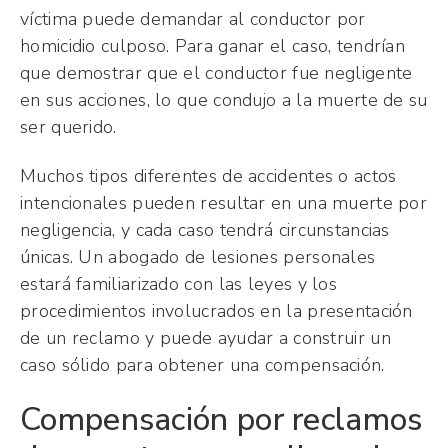
víctima puede demandar al conductor por
homicidio culposo. Para ganar el caso, tendrían
que demostrar que el conductor fue negligente
en sus acciones, lo que condujo a la muerte de su
ser querido.
Muchos tipos diferentes de accidentes o actos
intencionales pueden resultar en una muerte por
negligencia, y cada caso tendrá circunstancias
únicas. Un abogado de lesiones personales
estará familiarizado con las leyes y los
procedimientos involucrados en la presentación
de un reclamo y puede ayudar a construir un
caso sólido para obtener una compensación.
Compensación por reclamos