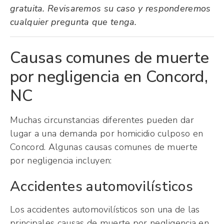
gratuita. Revisaremos su caso y responderemos
cualquier pregunta que tenga.
Causas comunes de muerte
por negligencia en Concord,
NC
Muchas circunstancias diferentes pueden dar
lugar a una demanda por homicidio culposo en
Concord. Algunas causas comunes de muerte
por negligencia incluyen:
Accidentes automovilísticos
Los accidentes automovilísticos son una de las
principales causas de muerte por negligencia en