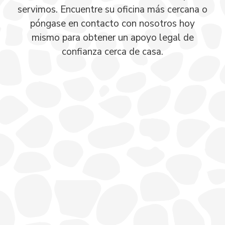
servimos. Encuentre su oficina más cercana o
póngase en contacto con nosotros hoy
mismo para obtener un apoyo legal de
confianza cerca de casa.