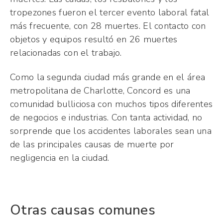
tropezones fueron el tercer evento laboral fatal
más frecuente, con 28 muertes. El contacto con
objetos y equipos resultó en 26 muertes
relacionadas con el trabajo.
Como la segunda ciudad más grande en el área
metropolitana de Charlotte, Concord es una
comunidad bulliciosa con muchos tipos diferentes
de negocios e industrias. Con tanta actividad, no
sorprende que los accidentes laborales sean una
de las principales causas de muerte por
negligencia en la ciudad.
Otras causas comunes