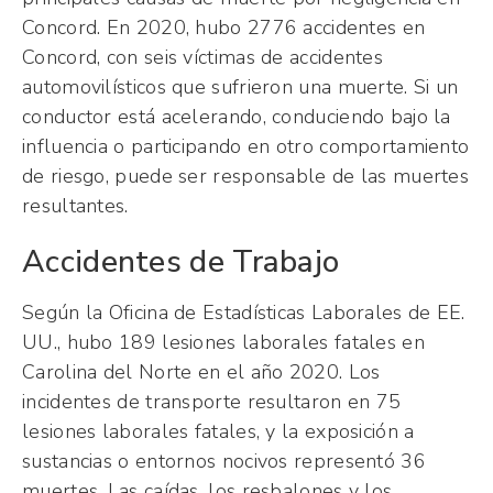
Concord. En 2020, hubo 2776 accidentes en
Concord, con seis víctimas de accidentes
automovilísticos que sufrieron una muerte. Si un
conductor está acelerando, conduciendo bajo la
influencia o participando en otro comportamiento
de riesgo, puede ser responsable de las muertes
resultantes.
Accidentes de Trabajo
Según la Oficina de Estadísticas Laborales de EE.
UU., hubo 189 lesiones laborales fatales en
Carolina del Norte en el año 2020. Los
incidentes de transporte resultaron en 75
lesiones laborales fatales, y la exposición a
sustancias o entornos nocivos representó 36
muertes. Las caídas, los resbalones y los