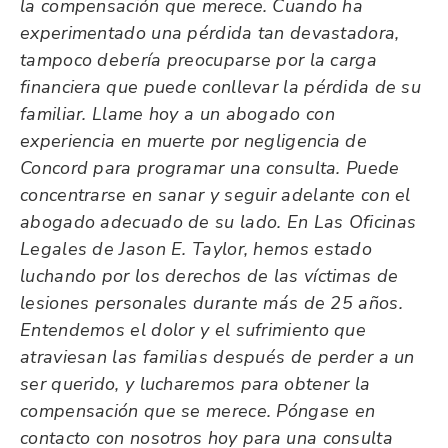
la compensación que merece. Cuando ha
experimentado una pérdida tan devastadora,
tampoco debería preocuparse por la carga
financiera que puede conllevar la pérdida de su
familiar. Llame hoy a un abogado con
experiencia en muerte por negligencia de
Concord para programar una consulta. Puede
concentrarse en sanar y seguir adelante con el
abogado adecuado de su lado. En Las Oficinas
Legales de Jason E. Taylor, hemos estado
luchando por los derechos de las víctimas de
lesiones personales durante más de 25 años.
Entendemos el dolor y el sufrimiento que
atraviesan las familias después de perder a un
ser querido, y lucharemos para obtener la
compensación que se merece. Póngase en
contacto con nosotros hoy para una consulta