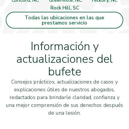
Concord, NC
Greenville, NC
Hickory, NC
Rock Hill, SC
Todas las ubicaciones en las que
prestamos servicio
Información y
actualizaciones del
bufete
Consejos prácticos, actualizaciones de casos y
explicaciones útiles de nuestros abogados,
redactados para brindarle claridad, confianza y
una mejor comprensión de sus derechos después
de una lesión.