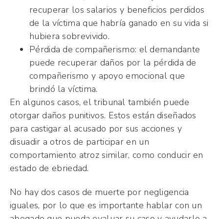
recuperar los salarios y beneficios perdidos
de la víctima que habría ganado en su vida si
hubiera sobrevivido.
Pérdida de compañerismo: el demandante
puede recuperar daños por la pérdida de
compañerismo y apoyo emocional que
brindó la víctima.
En algunos casos, el tribunal también puede
otorgar daños punitivos. Estos están diseñados
para castigar al acusado por sus acciones y
disuadir a otros de participar en un
comportamiento atroz similar, como conducir en
estado de ebriedad.
No hay dos casos de muerte por negligencia
iguales, por lo que es importante hablar con un
abogado que pueda evaluar su caso y ayudarlo a