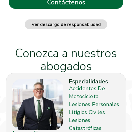
Ver descargo de responsabilidad
Conozca a nuestros
abogados
Especialidades
Accidentes De
Motocicleta
Lesiones Personales
Litigios Civiles
Lesiones
Catastróficas