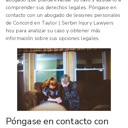
comprender sus derechos legales. Póngase en
contacto con un abogado de lesiones personales
de Concord en Taylor | Serbin Injury Lawyers
hoy para analizar su caso y obtener más
información sobre sus opciones legales.
Póngase en contacto con