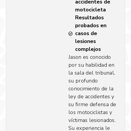
accidentes de
motocicleta
Resultados
probados en
casos de
lesiones
complejos
Jason es conocido
por su habilidad en
la sala del tribunal,
su profundo
conocimiento de la
ley de accidentes y
su firme defensa de
los motociclistas y
víctimas lesionados.
Su experiencia le