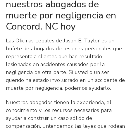
nuestros abogados de
muerte por negligencia en
Concord, NC hoy
Las Oficinas Legales de Jason E. Taylor es un
bufete de abogados de lesiones personales que
representa a clientes que han resultado
lesionados en accidentes causados
por la
negligencia de otra parte. Si usted o un ser
querido ha estado involucrado en un accidente de
muerte por negligencia, podemos ayudarlo.
Nuestros abogados tienen la experiencia, el
conocimiento y los recursos necesarios para
ayudar a construir un caso sólido de
compensación. Entendemos las leyes que rodean