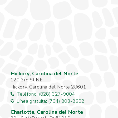
Hickory, Carolina del Norte
120 3rd St NE
Hickory, Carolina del Norte 28601
Teléfono: (828) 327-9004
Línea gratuita: (704) 803-8602
Charlotte, Carolina del Norte