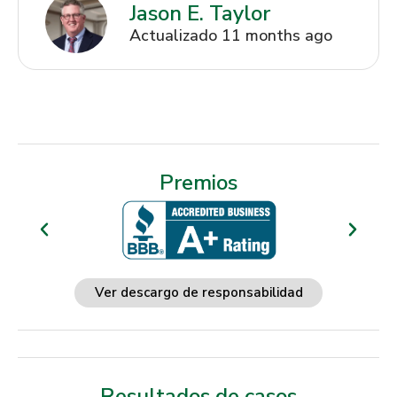
Jason E. Taylor
Actualizado 11 months ago
Premios
Ver descargo de responsabilidad
Resultados de casos