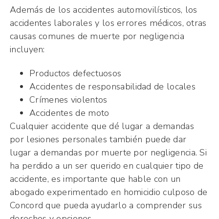
Además de los accidentes automovilísticos, los
accidentes laborales y los errores médicos, otras
causas comunes de muerte por negligencia
incluyen:
Productos defectuosos
Accidentes de responsabilidad de locales
Crímenes violentos
Accidentes de moto
Cualquier accidente que dé lugar a demandas
por lesiones personales también puede dar
lugar a demandas por muerte por negligencia. Si
ha perdido a un ser querido en cualquier tipo de
accidente, es importante que hable con un
abogado experimentado en homicidio culposo de
Concord que pueda ayudarlo a comprender sus
derechos y opciones.