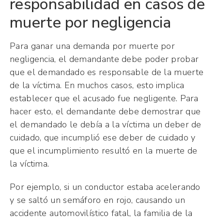
responsabilidad en casos de
muerte por negligencia
Para ganar una demanda por muerte por
negligencia, el demandante debe poder probar
que el demandado es responsable de la muerte
de la víctima. En muchos casos, esto implica
establecer que el acusado fue negligente. Para
hacer esto, el demandante debe demostrar que
el demandado le debía a la víctima un deber de
cuidado, que incumplió ese deber de cuidado y
que el incumplimiento resultó en la muerte de
la víctima.
Por ejemplo, si un conductor estaba acelerando
y se saltó un semáforo en rojo, causando un
accidente automovilístico fatal, la familia de la