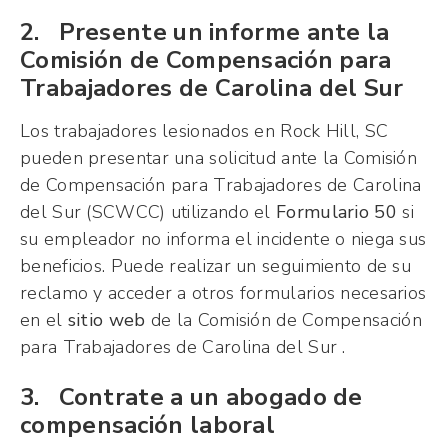
2. Presente un informe ante la
Comisión de Compensación para
Trabajadores de Carolina del Sur
Los trabajadores lesionados en Rock Hill, SC
pueden presentar una solicitud ante la Comisión
de Compensación para Trabajadores de Carolina
del Sur (SCWCC) utilizando el
Formulario 50
si
su empleador no informa el incidente o niega sus
beneficios. Puede realizar un seguimiento de su
reclamo y acceder a otros formularios necesarios
en el
sitio web
de la Comisión de Compensación
para Trabajadores de Carolina del Sur .
3. Contrate a un abogado de
compensación laboral