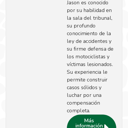
Jason es conocido
por su habilidad en
la sala del tribunal,
su profundo
conocimiento de la
ley de accidentes y
su firme defensa de
los motociclistas y
víctimas lesionados.
Su experiencia le
permite construir
casos sólidos y
luchar por una
compensación
completa.
Más
información