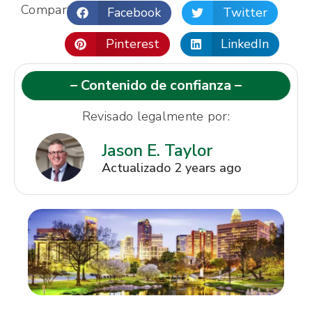
Compartir:
Facebook
Twitter
Pinterest
LinkedIn
– Contenido de confianza –
Revisado legalmente por:
Jason E. Taylor
Actualizado 2 years ago