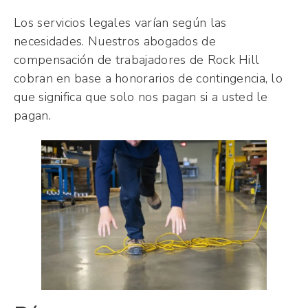
Los servicios legales varían según las
necesidades. Nuestros abogados de
compensación de trabajadores de Rock Hill
cobran en base a honorarios de contingencia, lo
que significa que solo nos pagan si a usted le
pagan.