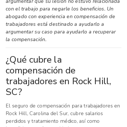
argumentar que su lesión no estuvo relacionada
con el trabajo para negarle los beneficios. Un
abogado con experiencia en compensación de
trabajadores está destinado a ayudarlo a
argumentar su caso para ayudarlo a recuperar
la compensación.
¿Qué cubre la
compensación de
trabajadores en Rock Hill,
SC?
El seguro de compensación para trabajadores en
Rock Hill, Carolina del Sur, cubre salarios
perdidos y tratamiento médico, así como