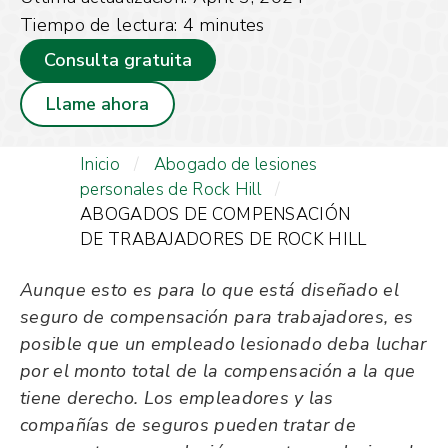
Tiempo de lectura:
4
minutes
Consulta gratuita
Llame ahora
Inicio
/
Abogado de lesiones
personales de Rock Hill
/
ABOGADOS DE COMPENSACIÓN
DE TRABAJADORES DE ROCK HILL
Aunque esto es para lo que está diseñado el
seguro de compensación para trabajadores, es
posible que un empleado lesionado deba luchar
por el monto total de la compensación a la que
tiene derecho. Los empleadores y las
compañías de seguros pueden tratar de