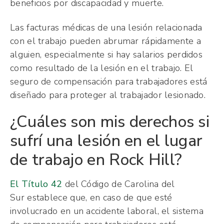
beneficios por discapacidad y muerte.
Las facturas médicas de una lesión relacionada
con el trabajo pueden abrumar rápidamente a
alguien, especialmente si hay salarios perdidos
como resultado de la lesión en el trabajo. El
seguro de compensación para trabajadores está
diseñado para proteger al trabajador lesionado.
¿Cuáles son mis derechos si
sufrí una lesión en el lugar
de trabajo en Rock Hill?
El Título 42
del Código de Carolina del
Sur establece que, en caso de que esté
involucrado en un accidente laboral, el sistema