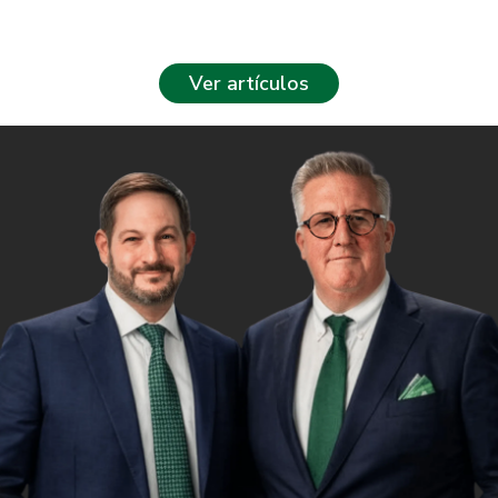
Ver artículos