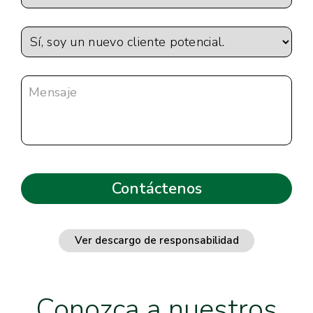
Ver descargo de responsabilidad
Conozca a nuestros