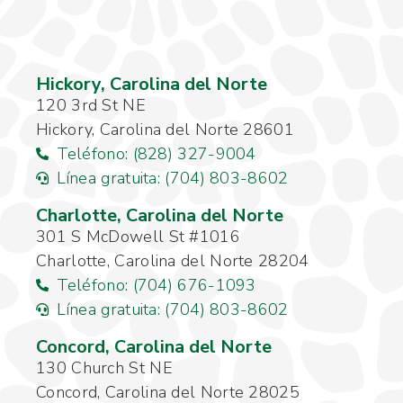
Hickory, Carolina del Norte
120 3rd St NE
Hickory, Carolina del Norte 28601
Teléfono: (828) 327-9004
Línea gratuita: (704) 803-8602
Charlotte, Carolina del Norte
301 S McDowell St #1016
Charlotte, Carolina del Norte 28204
Teléfono: (704) 676-1093
Línea gratuita: (704) 803-8602
Concord, Carolina del Norte
130 Church St NE
Concord, Carolina del Norte 28025