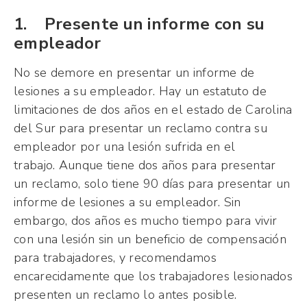
1. Presente un informe con su
empleador
No se demore en presentar un informe de
lesiones a su empleador. Hay un estatuto de
limitaciones de dos años en el estado de Carolina
del Sur para presentar un reclamo contra su
empleador por una lesión sufrida en el
trabajo. Aunque tiene dos años para presentar
un reclamo, solo tiene 90 días para presentar un
informe de lesiones a su empleador. Sin
embargo, dos años es mucho tiempo para vivir
con una lesión sin un beneficio de compensación
para trabajadores, y recomendamos
encarecidamente que los trabajadores lesionados
presenten un reclamo lo antes posible.