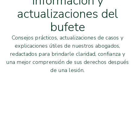
Información y
actualizaciones del
bufete
Consejos prácticos, actualizaciones de casos y
explicaciones útiles de nuestros abogados,
redactados para brindarle claridad, confianza y
una mejor comprensión de sus derechos después
de una lesión.