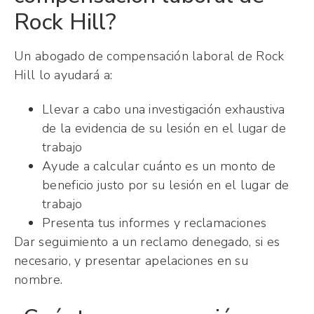
Rock Hill?
Un abogado de compensación laboral de Rock
Hill lo ayudará a:
Llevar a cabo una investigación exhaustiva
de la evidencia de su lesión en el lugar de
trabajo
Ayude a calcular cuánto es un monto de
beneficio justo por su lesión en el lugar de
trabajo
Presenta tus informes y reclamaciones
Dar seguimiento a un reclamo denegado, si es
necesario, y presentar apelaciones en su
nombre.