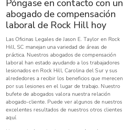
Póngase en contacto con un
abogado de compensación
laboral de Rock Hill hoy
Las Oficinas Legales de Jason E. Taylor en Rock
Hill, SC manejan una variedad de áreas de
práctica. Nuestros abogados de compensación
laboral han estado ayudando a los trabajadores
lesionados en Rock Hill, Carolina del Sur y sus
alrededores a recibir los beneficios que merecen
por sus lesiones en el lugar de trabajo. Nuestro
bufete de abogados valora nuestra relación
abogado-cliente. Puede ver algunos de nuestros
excelentes resultados de nuestros otros clientes
aquí.