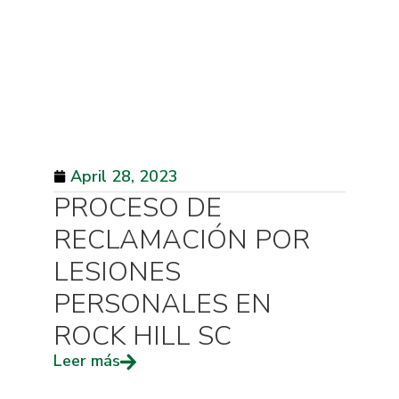
April 28, 2023
PROCESO DE
RECLAMACIÓN POR
LESIONES
PERSONALES EN
ROCK HILL SC
Leer más