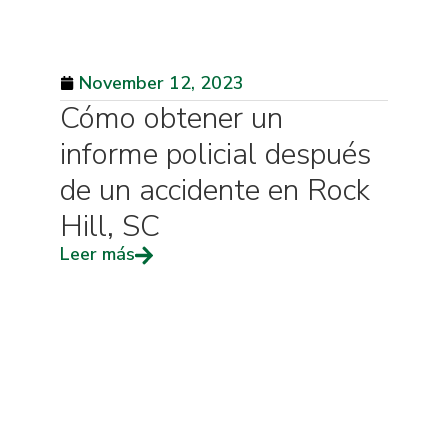
November 12, 2023
Cómo obtener un
informe policial después
de un accidente en Rock
Hill, SC
Leer más