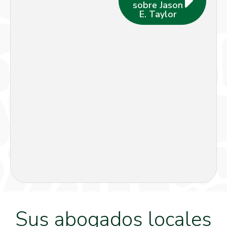
sobre Jason
E. Taylor
Sus abogados locales