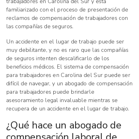
trabajadores en Carolina del Sur y está
familiarizado con el proceso de presentación de
reclamos de compensación de trabajadores con
las compañías de seguros.
Un accidente en el lugar de trabajo puede ser
muy debilitante, y no es raro que las compañías
de seguros intenten descalificarlo de los
beneficios médicos. El sistema de compensación
para trabajadores en Carolina del Sur puede ser
difícil de navegar, y un abogado de compensación
para trabajadores puede brindarle
asesoramiento legal invaluable mientras se
recupera de un accidente en el lugar de trabajo.
¿Qué hace un abogado de
compensación laboral de