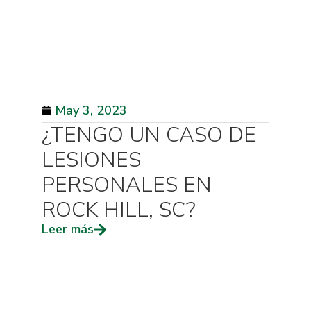
May 3, 2023
¿TENGO UN CASO DE
LESIONES
PERSONALES EN
ROCK HILL, SC?
Leer más