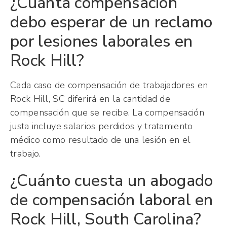
¿Cuánta compensación
debo esperar de un reclamo
por lesiones laborales en
Rock Hill?
Cada caso de compensación de trabajadores en
Rock Hill, SC diferirá en la cantidad de
compensación que se recibe. La compensación
justa incluye salarios perdidos y tratamiento
médico como resultado de una lesión en el
trabajo.
¿Cuánto cuesta un abogado
de compensación laboral en
Rock Hill, South Carolina?