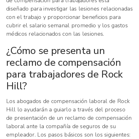
de compensación para trabajadores está
diseñado para investigar las lesiones relacionadas
con el trabajo y proporcionar beneficios para
cubrir el salario semanal promedio y los gastos
médicos relacionados con las lesiones.
¿Cómo se presenta un
reclamo de compensación
para trabajadores de Rock
Hill?
Los abogados de compensación laboral de Rock
Hill lo ayudarán a guiarlo a través del proceso
de presentación de un reclamo de compensación
laboral ante la compañía de seguros de su
empleador. Los pasos básicos son los siguientes: