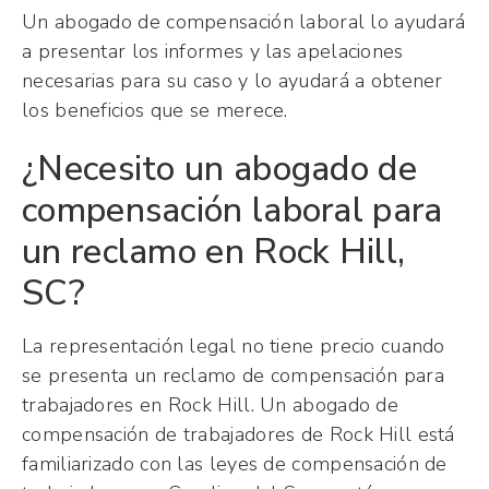
Un abogado de compensación laboral lo ayudará
a presentar los informes y las apelaciones
necesarias para su caso y lo ayudará a obtener
los beneficios que se merece.
¿Necesito un abogado de
compensación laboral para
un reclamo en Rock Hill,
SC?
La representación legal no tiene precio cuando
se presenta un reclamo de compensación para
trabajadores en Rock Hill. Un abogado de
compensación de trabajadores de Rock Hill está
familiarizado con las leyes de compensación de