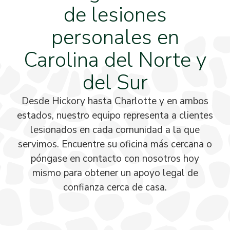
de lesiones
personales en
Carolina del Norte y
del Sur
Desde Hickory hasta Charlotte y en ambos
estados, nuestro equipo representa a clientes
lesionados en cada comunidad a la que
servimos. Encuentre su oficina más cercana o
póngase en contacto con nosotros hoy
mismo para obtener un apoyo legal de
confianza cerca de casa.