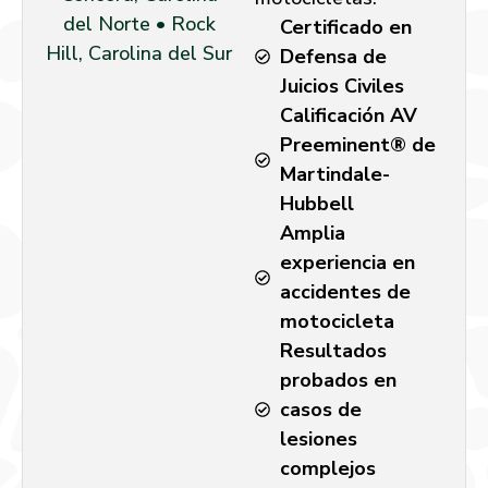
del Norte • Rock
Certificado en
Hill, Carolina del Sur
Defensa de
Juicios Civiles
Calificación AV
Preeminent® de
Martindale-
Hubbell
Amplia
experiencia en
accidentes de
motocicleta
Resultados
probados en
casos de
lesiones
complejos