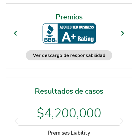
Premios
Ver descargo de responsabilidad
Resultados de casos
$4,200,000
Premises Liability