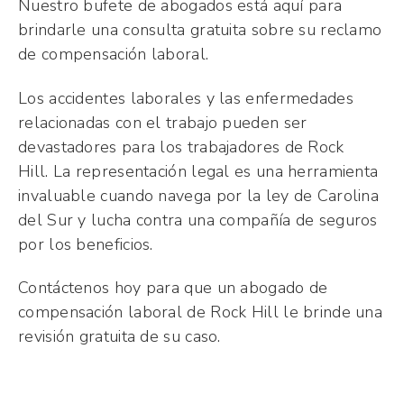
Nuestro bufete de abogados está aquí para
brindarle una consulta gratuita sobre su reclamo
de compensación laboral.
Los accidentes laborales y las enfermedades
relacionadas con el trabajo pueden ser
devastadores para los trabajadores de Rock
Hill. La representación legal es una herramienta
invaluable cuando navega por la ley de Carolina
del Sur y lucha contra una compañía de seguros
por los beneficios.
Contáctenos hoy para que un abogado de
compensación laboral de Rock Hill le brinde una
revisión gratuita de su caso.