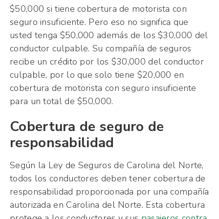
$50,000 si tiene cobertura de motorista con
seguro insuficiente. Pero eso no significa que
usted tenga $50,000 además de los $30,000 del
conductor culpable. Su compañía de seguros
recibe un crédito por los $30,000 del conductor
culpable, por lo que solo tiene $20,000 en
cobertura de motorista con seguro insuficiente
para un total de $50,000.
Cobertura de seguro de
responsabilidad
Según la Ley de Seguros de Carolina del Norte,
todos los conductores deben tener cobertura de
responsabilidad proporcionada por una compañía
autorizada en Carolina del Norte. Esta cobertura
protege a los conductores y sus
pasajeros contra