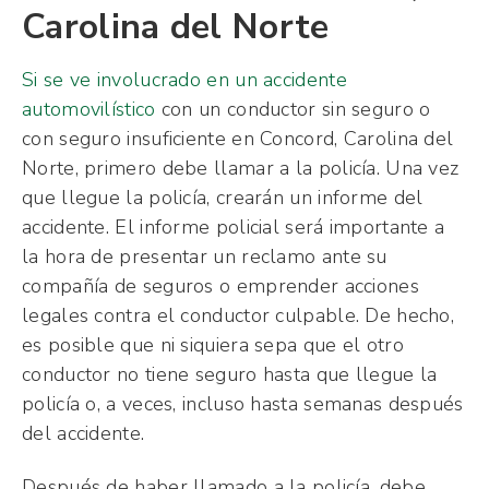
Carolina del Norte
Si se ve involucrado en un accidente
automovilístico
con un conductor sin seguro o
con seguro insuficiente en Concord, Carolina del
Norte, primero debe llamar a la policía. Una vez
que llegue la policía, crearán un informe del
accidente. El informe policial será importante a
la hora de presentar un reclamo ante su
compañía de seguros o emprender acciones
legales contra el conductor culpable. De hecho,
es posible que ni siquiera sepa que el otro
conductor no tiene seguro hasta que llegue la
policía o, a veces, incluso hasta semanas después
del accidente.
Después de haber llamado a la policía, debe