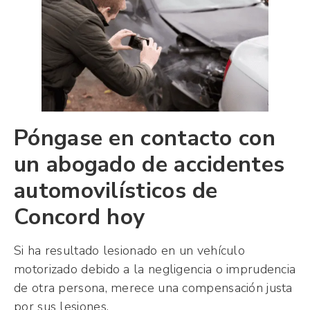
Póngase en contacto con
un abogado de accidentes
automovilísticos de
Concord hoy
Si ha resultado lesionado en un vehículo
motorizado debido a la negligencia o imprudencia
de otra persona, merece una compensación justa
por sus lesiones.