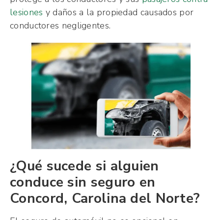
lesiones
y daños a la propiedad causados
por
conductores negligentes.
¿Qué sucede si alguien
conduce sin seguro en
Concord, Carolina del Norte?