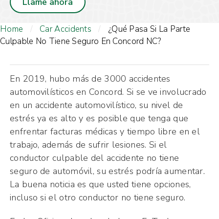
Llame ahora
Home
/
Car Accidents
/
¿Qué Pasa Si La Parte
Culpable No Tiene Seguro En Concord NC?
En 2019, hubo más de 3000 accidentes
automovilísticos en Concord. Si se ve involucrado
en un accidente automovilístico, su nivel de
estrés ya es alto y es posible que tenga que
enfrentar facturas médicas y tiempo libre en el
trabajo, además de sufrir lesiones. Si el
conductor culpable del accidente no tiene
seguro de automóvil, su estrés podría aumentar.
La buena noticia es que usted tiene opciones,
incluso si el otro conductor no tiene seguro.