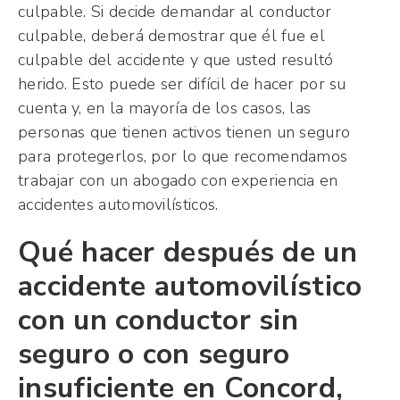
culpable. Si decide demandar al conductor
culpable, deberá demostrar que él fue el
culpable del accidente y que usted resultó
herido. Esto puede ser difícil de hacer por su
cuenta y, en la mayoría de los casos, las
personas que tienen activos tienen un seguro
para protegerlos, por lo que recomendamos
trabajar con un abogado con experiencia en
accidentes automovilísticos.
Qué hacer después de un
accidente automovilístico
con un conductor sin
seguro o con seguro
insuficiente en Concord,