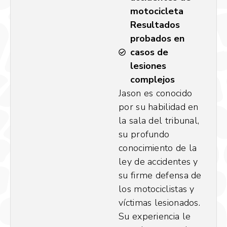
motocicleta
Resultados
probados en
casos de
lesiones
complejos
Jason es conocido
por su habilidad en
la sala del tribunal,
su profundo
conocimiento de la
ley de accidentes y
su firme defensa de
los motociclistas y
víctimas lesionados.
Su experiencia le