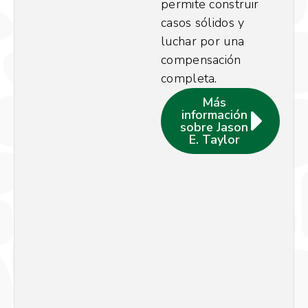
permite construir
casos sólidos y
luchar por una
compensación
completa.
Más
información
sobre Jason
E. Taylor