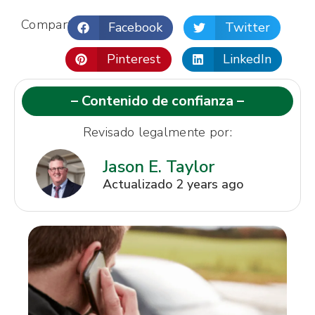
Compartir:
Facebook
Twitter
Pinterest
LinkedIn
– Contenido de confianza –
Revisado legalmente por:
Jason E. Taylor
Actualizado 2 years ago