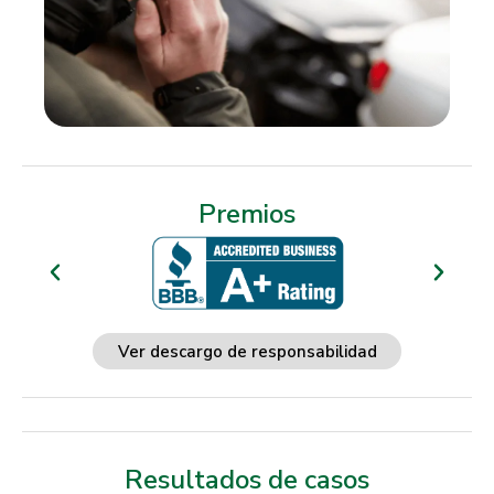
Premios
Ver descargo de responsabilidad
Resultados de casos