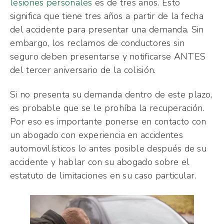
lesiones personales
es de tres años. Esto
significa que tiene tres años a partir de la fecha
del accidente para presentar una demanda. Sin
embargo, los reclamos de conductores sin
seguro deben presentarse y notificarse ANTES
del tercer aniversario de la colisión.
Si no presenta su demanda dentro de este plazo,
es probable que se le prohíba la recuperación.
Por eso es importante ponerse en contacto con
un abogado con experiencia en accidentes
automovilísticos lo antes posible después de su
accidente y hablar con su abogado sobre el
estatuto de limitaciones en su caso particular.