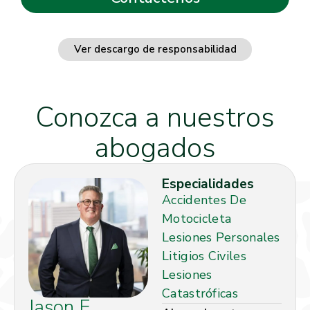
Ver descargo de responsabilidad
Conozca a nuestros
abogados
Especialidades
Accidentes De
Motocicleta
Lesiones Personales
Litigios Civiles
Lesiones
Catastróficas
Jason E.