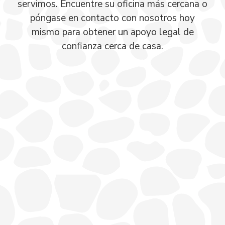
servimos. Encuentre su oficina más cercana o
póngase en contacto con nosotros hoy
mismo para obtener un apoyo legal de
confianza cerca de casa.