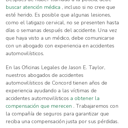
buscar atención médica
, incluso si no cree que
esté herido. Es posible que algunas lesiones,
como el latigazo cervical, no se presenten hasta
días o semanas después del accidente. Una vez
que haya visto a un médico, debe comunicarse
con un abogado con experiencia en accidentes
automovilísticos.
En las Oficinas Legales de Jason E. Taylor,
nuestros abogados de accidentes
automovilísticos de Concord tienen años de
experiencia ayudando a las víctimas de
accidentes automovilísticos
a obtener la
compensación que merecen
. Trabajaremos con
la compañía de seguros para garantizar que
reciba una compensación justa por sus pérdidas.