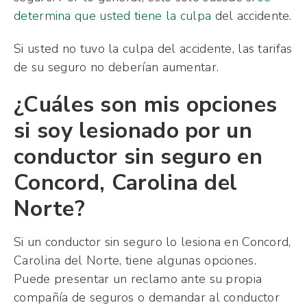
determina que usted tiene la culpa
del accidente.
Si usted no tuvo la culpa del accidente, las tarifas
de su seguro no deberían aumentar.
¿Cuáles son mis opciones
si soy lesionado por un
conductor sin seguro en
Concord, Carolina del
Norte?
Si un conductor sin seguro lo lesiona en Concord,
Carolina del Norte, tiene algunas opciones.
Puede presentar un reclamo ante su propia
compañía de seguros o demandar al conductor