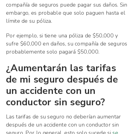
compañía de seguros puede pagar sus daños. Sin
embargo, es probable que solo paguen hasta el
límite de su póliza.
Por ejemplo, si tiene una póliza de $50,000 y
sufre $60,000 en daños, su compañía de seguros
probablemente solo pagará $50,000.
¿Aumentarán las tarifas
de mi seguro después de
un accidente con un
conductor sin seguro?
Las tarifas de su seguro no deberían aumentar
después de un accidente con un conductor sin
seguro. Por lo general, esto solo sucede si
se