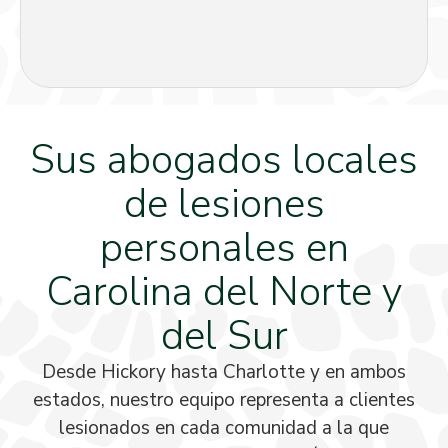
Sus abogados locales
de lesiones
personales en
Carolina del Norte y
del Sur
Desde Hickory hasta Charlotte y en ambos
estados, nuestro equipo representa a clientes
lesionados en cada comunidad a la que