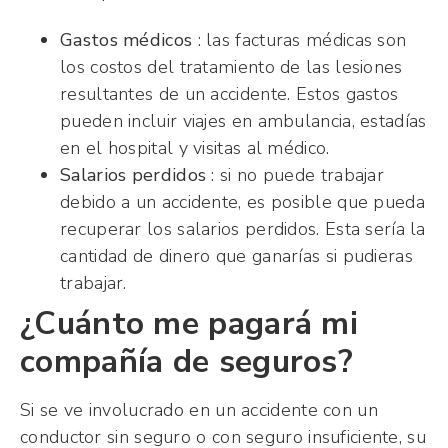
Gastos médicos
: las facturas médicas son
los costos del tratamiento de las lesiones
resultantes de un accidente. Estos gastos
pueden incluir viajes en ambulancia, estadías
en el hospital y visitas al médico.
Salarios perdidos
: si no puede trabajar
debido a un accidente, es posible que pueda
recuperar los salarios perdidos. Esta sería la
cantidad de dinero que ganarías si pudieras
trabajar.
¿Cuánto me pagará mi
compañía de seguros?
Si se ve involucrado en un accidente con un
conductor sin seguro o con seguro insuficiente, su