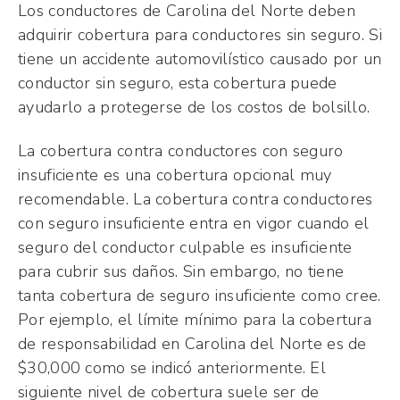
Los conductores de Carolina del Norte deben
adquirir cobertura para conductores sin seguro. Si
tiene un accidente automovilístico causado por un
conductor sin seguro, esta cobertura puede
ayudarlo a protegerse de los costos de bolsillo.
La cobertura contra conductores con seguro
insuficiente es una cobertura opcional muy
recomendable. La cobertura contra conductores
con seguro insuficiente entra en vigor cuando el
seguro del conductor culpable es insuficiente
para cubrir sus daños. Sin embargo, no tiene
tanta cobertura de seguro insuficiente como cree.
Por ejemplo, el límite mínimo para la cobertura
de responsabilidad en Carolina del Norte es de
$30,000 como se indicó anteriormente. El
siguiente nivel de cobertura suele ser de