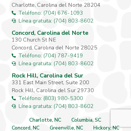
Charlotte, Carolina del Norte 28204
Teléfono: (704) 676-1093
Línea gratuita: (704) 803-8602
Concord, Carolina del Norte
130 Church St NE
Concord, Carolina del Norte 28025
Teléfono: (704) 787-9419
Línea gratuita: (704) 803-8602
Rock Hill, Carolina del Sur
331 East Main Street, Suite 200
Rock Hill, Carolina del Sur 29730
Teléfono: (803) 980-5300
Línea gratuita: (704) 803-8602
Charlotte, NC
Columbia, SC
Concord, NC
Greenville, NC
Hickory, NC