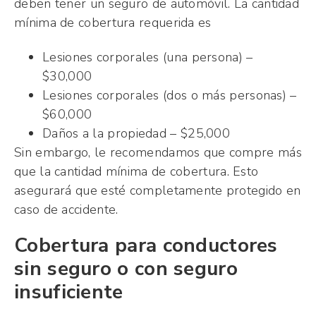
deben tener un seguro de automóvil. La cantidad
mínima de cobertura requerida es
Lesiones corporales (una persona) –
$30,000
Lesiones corporales (dos o más personas) –
$60,000
Daños a la propiedad –
$25,000
Sin embargo, le recomendamos que compre más
que la cantidad mínima de cobertura. Esto
asegurará que esté completamente protegido en
caso de accidente.
Cobertura para conductores
sin seguro o con seguro
insuficiente