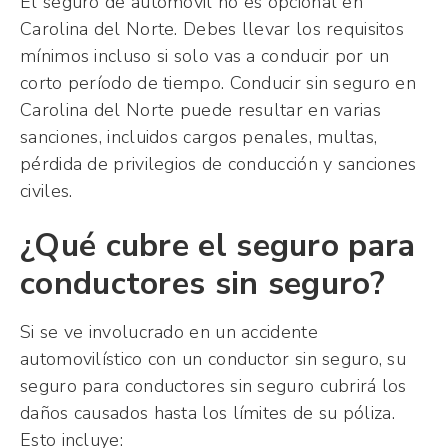
El seguro de automóvil no es opcional en
Carolina del Norte. Debes llevar los requisitos
mínimos incluso si solo vas a conducir por un
corto período de tiempo. Conducir sin seguro en
Carolina del Norte puede resultar en varias
sanciones, incluidos cargos penales, multas,
pérdida de privilegios de conducción y sanciones
civiles.
¿Qué cubre el seguro para
conductores sin seguro?
Si se ve involucrado en un accidente
automovilístico con un conductor sin seguro, su
seguro para conductores sin seguro cubrirá los
daños causados
hasta los límites de su póliza.
Esto incluye: