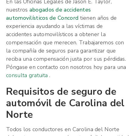
En las Oficinas Legales de Jason E. Taylor,
nuestros
abogados de accidentes
automovilísticos de Concord
tienen años de
experiencia ayudando a las víctimas de
accidentes automovilísticos a obtener la
compensación que merecen. Trabajaremos con
la compañía de seguros para garantizar que
reciba una compensación justa por sus pérdidas.
Póngase en contacto con nosotros hoy para una
consulta gratuita
.
Requisitos de seguro de
automóvil de Carolina del
Norte
Todos los conductores en Carolina del Norte