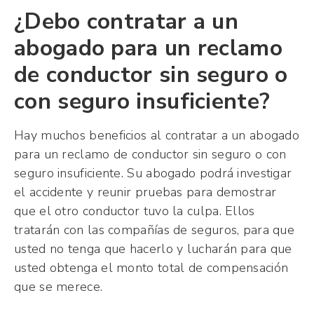
¿Debo contratar a un
abogado para un reclamo
de conductor sin seguro o
con seguro insuficiente?
Hay muchos beneficios al contratar a un abogado
para un reclamo de conductor sin seguro o con
seguro insuficiente. Su abogado podrá investigar
el accidente y reunir pruebas para demostrar
que el otro conductor tuvo la culpa. Ellos
tratarán con las compañías de seguros, para que
usted no tenga que hacerlo y lucharán para que
usted obtenga el monto total de compensación
que se merece.