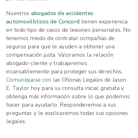
Nuestros
abogados de accidentes
automovilísticos de Concord
tienen experiencia
en todo tipo de casos de lesiones personales. No
tenemos miedo de contratar compañías de
seguros para que le ayuden a obtener una
compensación justa. Valoramos la relación
abogado-cliente y trabajaremos
incansablemente para proteger sus derechos.
Comuníquese con
las Oficinas Legales de Jason
E. Taylor hoy para su consulta inicial gratuita y
obtenga más información sobre lo que podemos
hacer para ayudarlo. Responderemos a sus
preguntas y le explicaremos todas sus opciones
legales.