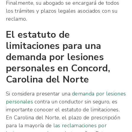
Finalmente, su abogado se encargará de todos
los trámites y plazos legales asociados con su
reclamo.
El estatuto de
limitaciones para una
demanda por lesiones
personales en Concord,
Carolina del Norte
Si considera presentar una
demanda por lesiones
personales
contra un conductor sin seguro, es
importante conocer el estatuto de limitaciones.
En Carolina del Norte, el plazo de prescripción
para la mayoría de
las reclamaciones por