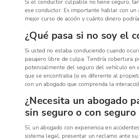
Si el conductor culpable no tiene seguro, t
ese conductor. Es importante hablar con un 
mejor curso de acción y cuánto dinero podría
¿Qué pasa si no soy el 
Si usted no estaba conduciendo cuando ocurr
pasajero libre de culpa. Tendría cobertura p
potencialmente del seguro del vehículo en e
que se encontraba (si es diferente al propiet
con un abogado que comprenda la interacción
¿Necesita un abogado p
sin seguro o con seguro 
Sí, un abogado con experiencia en accidente
sistema legal, presentar un reclamo ante s