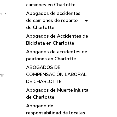
camiones en Charlotte
Abogados de accidentes
ece.
de camiones de reparto
de Charlotte
Abogados de Accidentes de
Bicicleta en Charlotte
Abogados de accidentes de
peatones en Charlotte
ABOGADOS DE
e
COMPENSACIÓN LABORAL
ir
DE CHARLOTTE
Abogados de Muerte Injusta
de Charlotte
Abogado de
responsabilidad de locales