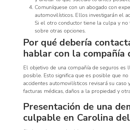
Comuníquese con un abogado con experi
automovilísticos. Ellos investigarán el
Si el otro conductor tiene la culpa y n
sobre otras opciones.
Por qué debería contact
hablar con la compañía 
El objetivo de una compañía de seguros es l
posible. Esto significa que es posible que
accidentes automovilísticos revisará su caso 
facturas médicas, daños a la propiedad y otr
Presentación de una de
culpable en Carolina de