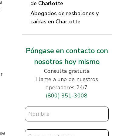
a
de Charlotte
u
Abogados de resbalones y
caídas en Charlotte
Póngase en contacto con
nosotros hoy mismo
Consulta gratuita
ar
Llame a uno de nuestros
operadores 24/7
(800) 351-3008
 se